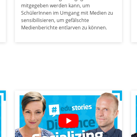
mitgegeben werden kann, um
SchülerInnen im Umgang mit Medien zu
sensibilisieren, um gefälschte
Medienberichte entlarven zu können.