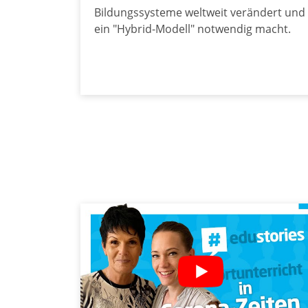
Bildungssysteme weltweit verändert und
ein "Hybrid-Modell" notwendig macht.