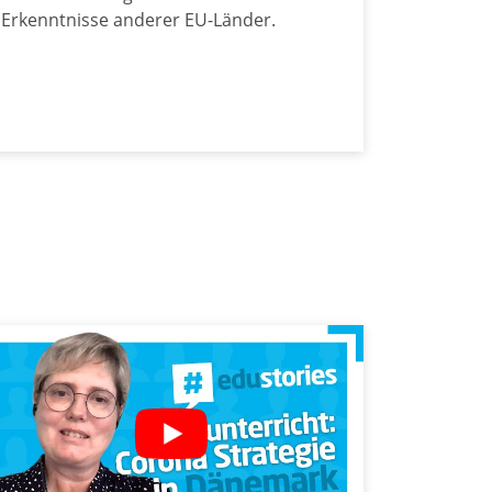
Erkenntnisse anderer EU-Länder.