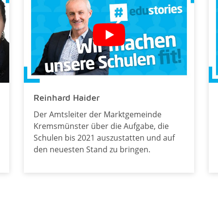
Reinhard Haider
Der Amtsleiter der Marktgemeinde
Kremsmünster über die Aufgabe, die
Schulen bis 2021 auszustatten und auf
den neuesten Stand zu bringen.