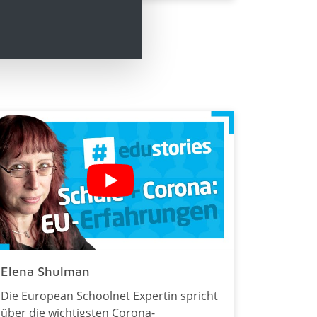
Elena Shulman
Die European Schoolnet Expertin spricht
über die wichtigsten Corona-