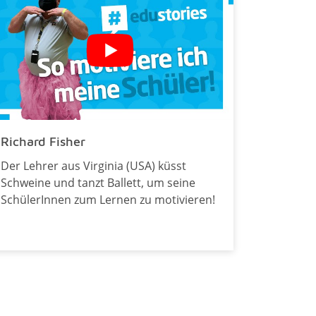
Richard Fisher
Der Lehrer aus Virginia (USA) küsst
Schweine und tanzt Ballett, um seine
SchülerInnen zum Lernen zu motivieren!