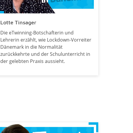
Lotte Tinsager
Die eTwinning-Botschafterin und
Lehrerin erzählt, wie Lockdown-Vorreiter
Dänemark in die Normalität
zurückkehrte und der Schulunterricht in
der gelebten Praxis aussieht.