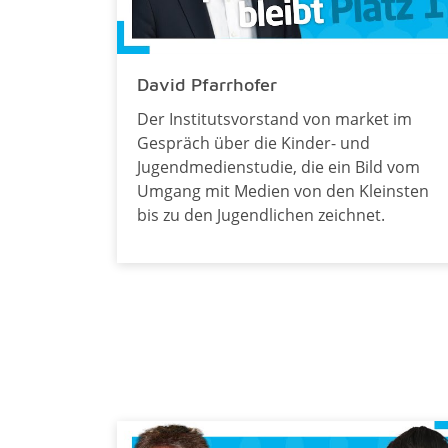
David Pfarrhofer
Der Institutsvorstand von market im
Gespräch über die Kinder- und
Jugendmedienstudie, die ein Bild vom
Umgang mit Medien von den Kleinsten
bis zu den Jugendlichen zeichnet.