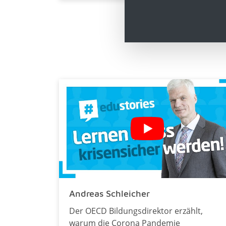
Andreas Schleicher
Der OECD Bildungsdirektor erzählt,
warum die Corona Pandemie