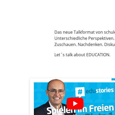
Das neue Talkformat von schul
Unterschiedliche Perspektiven.
Zuschauen. Nachdenken. Disku
Let´s talk about EDUCATION.