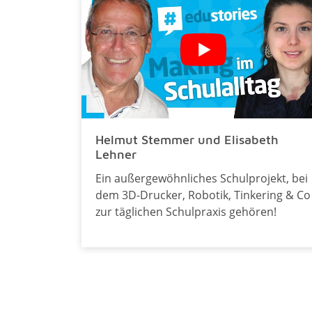
Helmut Stemmer und Elisabeth
Lehner
Ein außergewöhnliches Schulprojekt, bei
dem 3D-Drucker, Robotik, Tinkering & Co
zur täglichen Schulpraxis gehören!