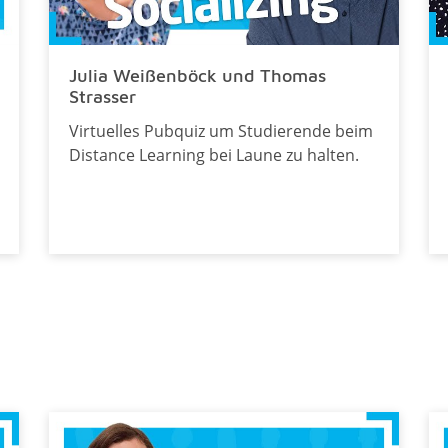
Julia Weißenböck und Thomas
Strasser
Virtuelles Pubquiz um Studierende beim
Distance Learning bei Laune zu halten.