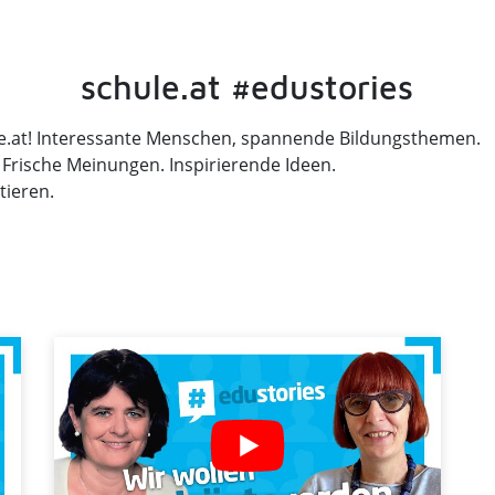
schule.at #edustories
e.at! Interessante Menschen, spannende Bildungsthemen.
 Frische Meinungen. Inspirierende Ideen.
tieren.