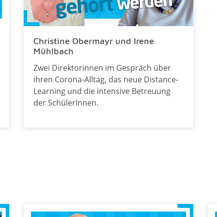
Christine Obermayr und Irene
Mühlbach
Zwei Direktorinnen im Gespräch über
ihren Corona-Alltag, das neue Distance-
Learning und die intensive Betreuung
der SchülerInnen.