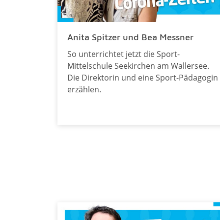
Anita Spitzer und Bea Messner
So unterrichtet jetzt die Sport-
Mittelschule Seekirchen am Wallersee.
Die Direktorin und eine Sport-Pädagogin
erzählen.